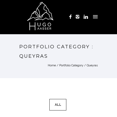
PORTFOLIO CATEGORY :
QUEYRAS
Home
/ Portfolio Category /
Queyras
ALL