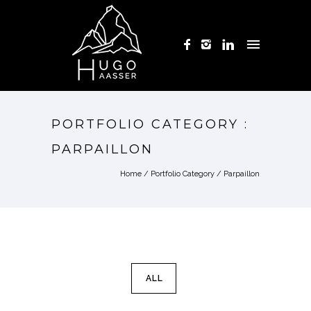
PORTFOLIO CATEGORY :
PARPAILLON
Home
/ Portfolio Category /
Parpaillon
ALL