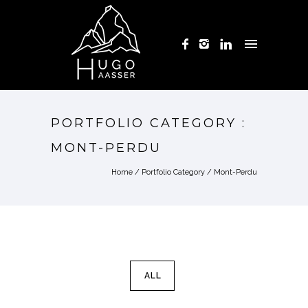
PORTFOLIO CATEGORY :
MONT-PERDU
Home
/ Portfolio Category /
Mont-Perdu
ALL