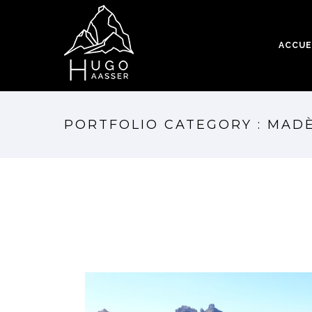
ACCUE
PORTFOLIO CATEGORY : MAD