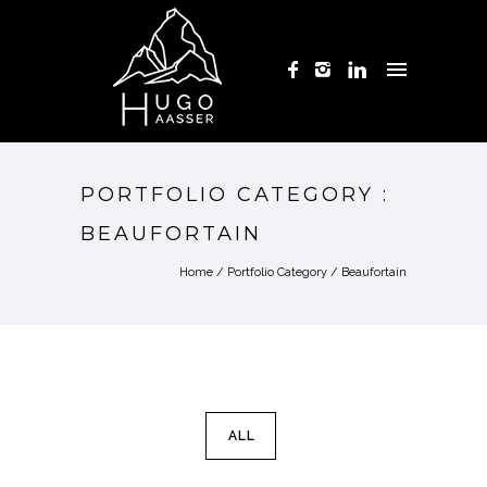
PORTFOLIO CATEGORY :
BEAUFORTAIN
Home
/ Portfolio Category /
Beaufortain
ALL