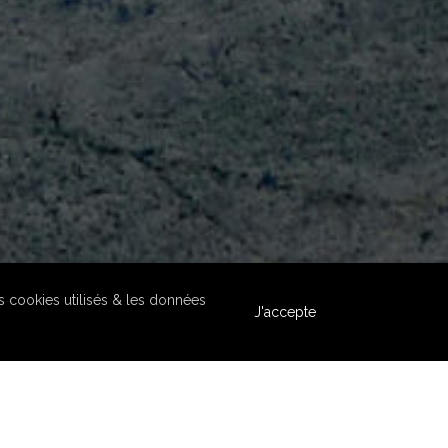
es cookies utilisés & les données
J'accepte