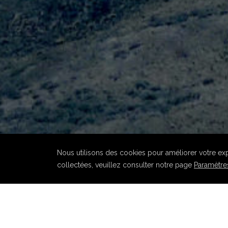
Nous utilisons des cookies pour améliorer votre expé
collectées, veuillez consulter notre page
Paramètres