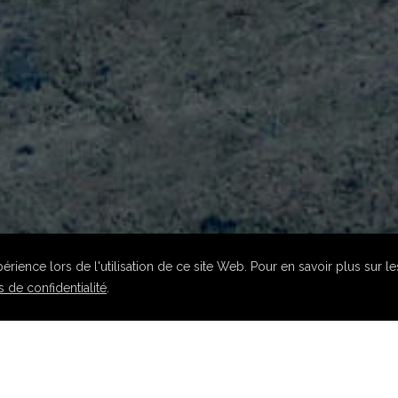
rience lors de l'utilisation de ce site Web. Pour en savoir plus sur l
 de confidentialité
.