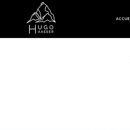
ACCUE