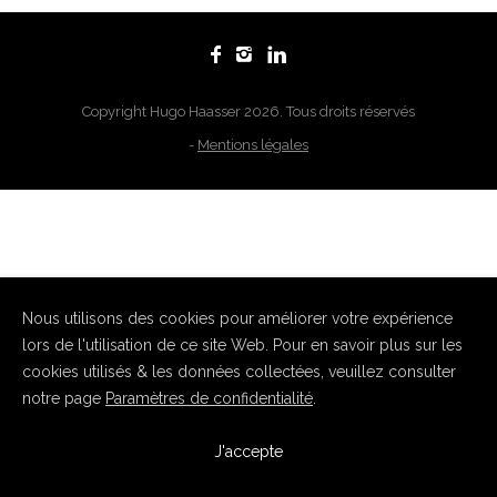
Copyright Hugo Haasser 2026. Tous droits réservés
-
Mentions légales
Nous utilisons des cookies pour améliorer votre expérience
lors de l'utilisation de ce site Web. Pour en savoir plus sur les
cookies utilisés & les données collectées, veuillez consulter
notre page
Paramètres de confidentialité
.
J'accepte