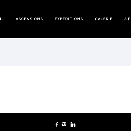
IL
ASCENSIONS
EXPÉDITIONS
GALERIE
À 