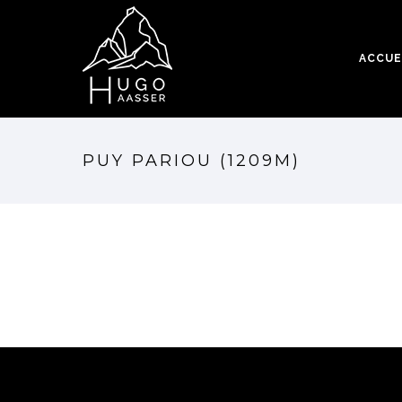
ACCUE
PUY PARIOU (1209M)