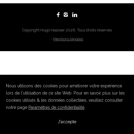
Copyright Hugo Haasser 2026. Tous droits réservés
-
Mentions légales
Nous utilisons des cookies pour améliorer votre expérience
lors de l'utilisation de ce site Web. Pour en savoir plus sur les
cookies utilisés & les données collectées, veuillez consulter
notre page
Paramètres de confidentialité
.
J'accepte