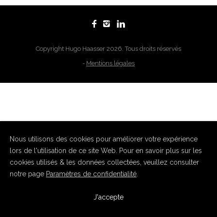
Copyright Hugo Haasser 2026. Tous droits réservés
-
Mentions légales
Nous utilisons des cookies pour améliorer votre expérience
lors de l'utilisation de ce site Web. Pour en savoir plus sur les
cookies utilisés & les données collectées, veuillez consulter
notre page
Paramètres de confidentialité
.
J'accepte