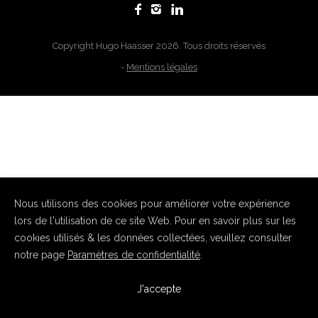
Copyright Hugo Haasser 2026. Tous droits réservés
-
Mentions légales
Nous utilisons des cookies pour améliorer votre expérience
lors de l'utilisation de ce site Web. Pour en savoir plus sur les
cookies utilisés & les données collectées, veuillez consulter
notre page
Paramètres de confidentialité
.
J'accepte