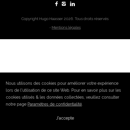
Copyright Hugo Haasser 2026. Tous droits réservés
-
Mentions légales
Nous utilisons des cookies pour améliorer votre expérience
lors de l'utilisation de ce site Web. Pour en savoir plus sur les
cookies utilisés & les données collectées, veuillez consulter
notre page
Paramètres de confidentialité
.
J'accepte