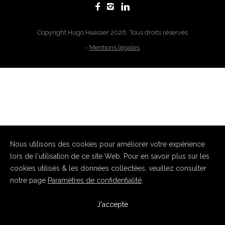
Copyright Hugo Haasser 2026. Tous droits réservés
-
Mentions légales
Nous utilisons des cookies pour améliorer votre expérience
lors de l'utilisation de ce site Web. Pour en savoir plus sur les
cookies utilisés & les données collectées, veuillez consulter
notre page
Paramètres de confidentialité
.
J'accepte