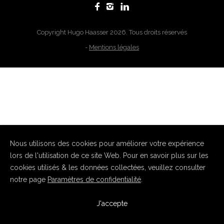
Copyright Hugo Haasser 2026. Tous droits réservés
-
Mentions légales
Nous utilisons des cookies pour améliorer votre expérience
lors de l'utilisation de ce site Web. Pour en savoir plus sur les
cookies utilisés & les données collectées, veuillez consulter
notre page
Paramètres de confidentialité
.
J'accepte