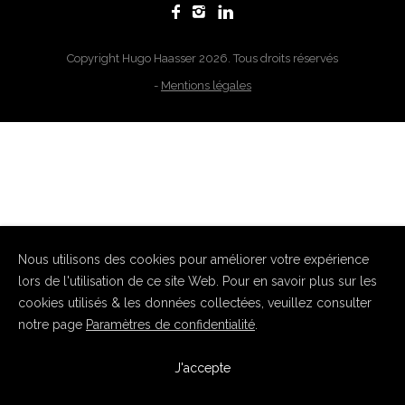
Copyright Hugo Haasser 2026. Tous droits réservés
-
Mentions légales
Nous utilisons des cookies pour améliorer votre expérience
lors de l'utilisation de ce site Web. Pour en savoir plus sur les
cookies utilisés & les données collectées, veuillez consulter
notre page
Paramètres de confidentialité
.
J'accepte