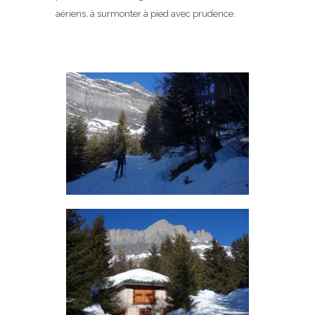
aériens, à surmonter à pied avec prudence.