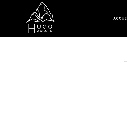
ACCUE