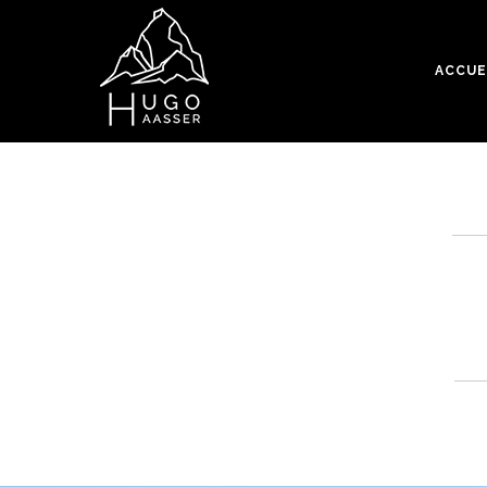
ACCUE