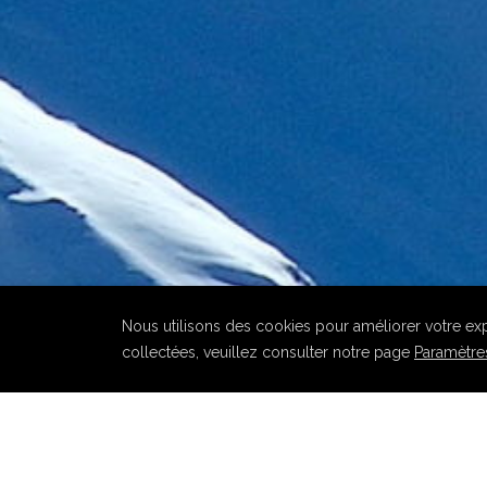
Nous utilisons des cookies pour améliorer votre expé
collectées, veuillez consulter notre page
Paramètres