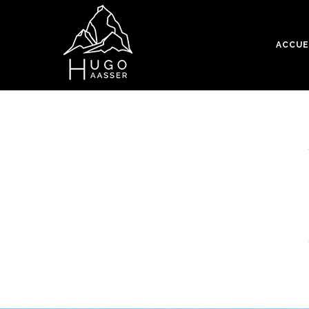
ACCUE