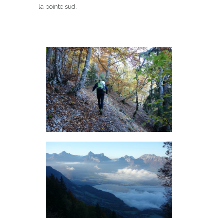
la pointe sud.