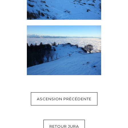
ASCENSION PRÉCÉDENTE
RETOUR JURA