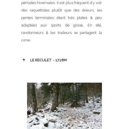
périodes hivernales, il est plus fréquent d’y voir
des raquettistes plutôt que des skieurs, les
pentes terminales étant très plates & peu
adaptées aux sports de glisse. En été,
randonneurs & les traileurs se partagent la
cime.
LE RECULET - 1718M