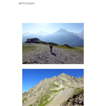
techniques.